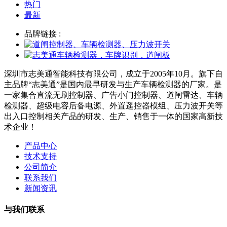
热门
最新
品牌链接 :
深圳市志美通智能科技有限公司，成立于2005年10月。旗下自
主品牌“志美通”是国内最早研发与生产车辆检测器的厂家。是
一家集合直流无刷控制器、广告小门控制器、道闸雷达、车辆
检测器、超级电容后备电源、外置遥控器模组、压力波开关等
出入口控制相关产品的研发、生产、销售于一体的国家高新技
术企业！
产品中心
技术支持
公司简介
联系我们
新闻资讯
与我们联系