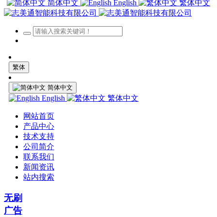
简体中文
English
繁体中文
繁体
简体中文
English
繁体中文
网站首页
产品中心
技术支持
公司简介
联系我们
新闻资讯
站内搜索
无刷
广告