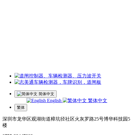
曹小姐：18126202450 微信同号
周小姐：18126206207 微信同号
夏经理：18928459980
微信同号
王经理：18126200135 微信同号
李经理：18118747013
微信同号
工厂地址：深圳市龙华区观湖街道樟坑径社区火灰罗路25号博
华科技园5楼
简体中文
English
繁体中文
繁体
深圳市龙华区观湖街道樟坑径社区火灰罗路25号博华科技园5
楼