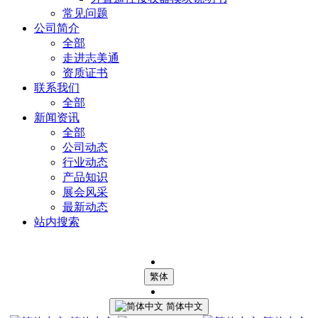
常见问题
公司简介
全部
走进志美通
资质证书
联系我们
全部
新闻资讯
全部
公司动态
行业动态
产品知识
展会风采
最新动态
站内搜索
繁体
简体中文