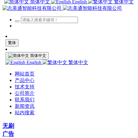
简体中文
English
繁体中文
繁体
简体中文
English
繁体中文
网站首页
产品中心
技术支持
公司简介
联系我们
新闻资讯
站内搜索
无刷
广告