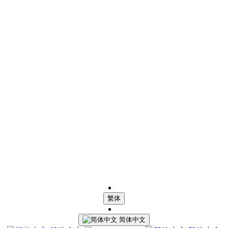
繁体
简体中文