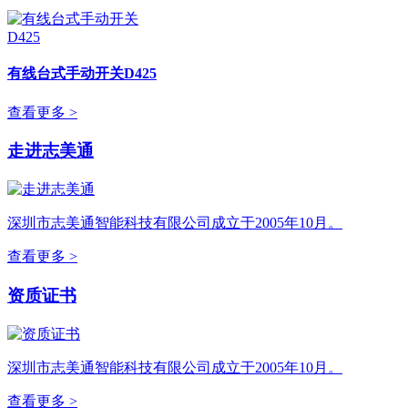
有线台式手动开关D425
查看更多 >
走进志美通
深圳市志美通智能科技有限公司成立于2005年10月。
查看更多 >
资质证书
深圳市志美通智能科技有限公司成立于2005年10月。
查看更多 >