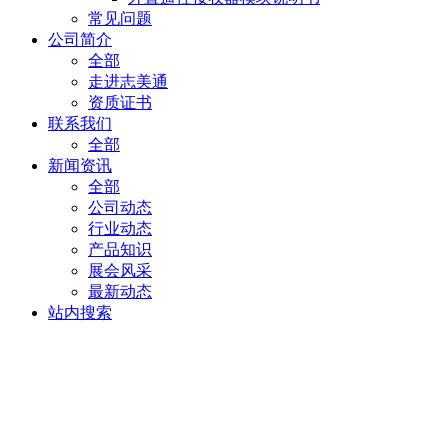
常见问题
公司简介
全部
走进志美通
资质证书
联系我们
全部
新闻资讯
全部
公司动态
行业动态
产品知识
展会风采
最新动态
站内搜索