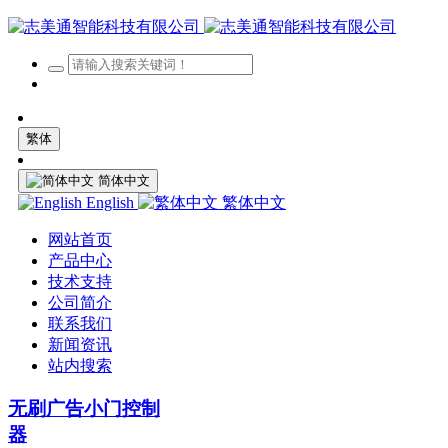
繁体
简体中文
English
繁体中文
网站首页
产品中心
技术支持
公司简介
联系我们
新闻资讯
站内搜索
无刷广告小门控制
器