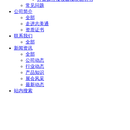
常见问题
公司简介
全部
走进志美通
资质证书
联系我们
全部
新闻资讯
全部
公司动态
行业动态
产品知识
展会风采
最新动态
站内搜索