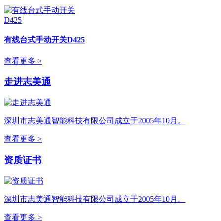
有线台式手动开关D425
查看更多 >
走进志美通
深圳市志美通智能科技有限公司成立于2005年10月。
查看更多 >
资质证书
深圳市志美通智能科技有限公司成立于2005年10月。
查看更多 >