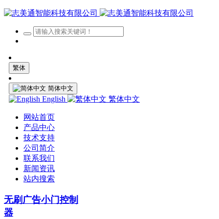
繁体
简体中文
English
繁体中文
网站首页
产品中心
技术支持
公司简介
联系我们
新闻资讯
站内搜索
无刷广告小门控制
器