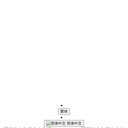
繁体
简体中文