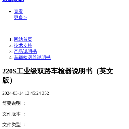
查看
更多 >
网站首页
技术支持
产品说明书
车辆检测器说明书
220S工业级双路车检器说明书（英文
版）
2024-03-14 13:45:24
352
简要说明 ：
文件版本 ：
文件类型 ：