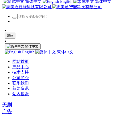
简体中文
English
繁体中文
繁体
简体中文
English
繁体中文
网站首页
产品中心
技术支持
公司简介
联系我们
新闻资讯
站内搜索
无刷
广告