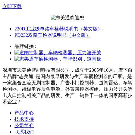
立即下载
220D工业级单路车检器说明书（英文版）
PD232双路车检器说明书（中文版）
品牌链接 :
深圳市志美通智能科技有限公司，成立于2005年10月。旗下自
主品牌“志美通”是国内最早研发与生产车辆检测器的厂家。是
一家集合直流无刷控制器、广告小门控制器、道闸雷达、车辆
检测器、超级电容后备电源、外置遥控器模组、压力波开关等
出入口控制相关产品的研发、生产、销售于一体的国家高新技
术企业！
产品中心
技术支持
公司简介
联系我们