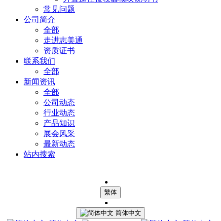
常见问题
公司简介
全部
走进志美通
资质证书
联系我们
全部
新闻资讯
全部
公司动态
行业动态
产品知识
展会风采
最新动态
站内搜索
繁体
简体中文