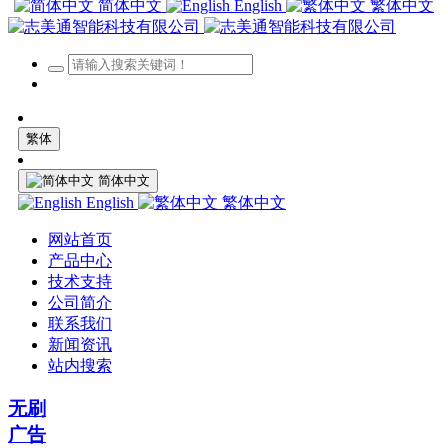
简体中文
English
繁体中文
繁体
简体中文
English
繁体中文
网站首页
产品中心
技术支持
公司简介
联系我们
新闻资讯
站内搜索
无刷
广告