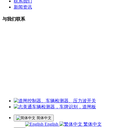
联系我们
新闻资讯
与我们联系
曹小姐：18126202450 微信同号
周小姐：18126206207 微信同号
夏经理：18928459980
微信同号
王经理：18126200135 微信同号
李经理：18118747013
微信同号
工厂地址：深圳市龙华区观湖街道樟坑径社区火灰罗路25号博
华科技园5楼
简体中文
English
繁体中文