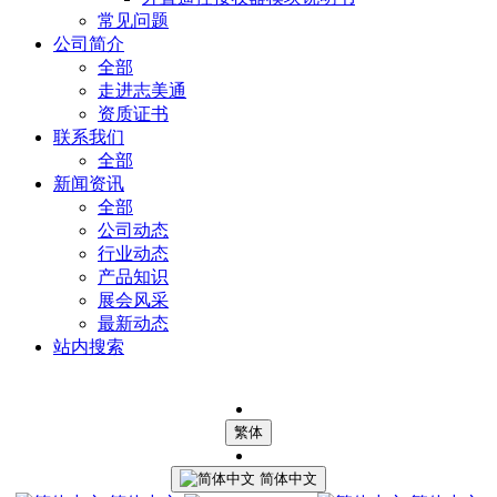
常见问题
公司简介
全部
走进志美通
资质证书
联系我们
全部
新闻资讯
全部
公司动态
行业动态
产品知识
展会风采
最新动态
站内搜索
繁体
简体中文