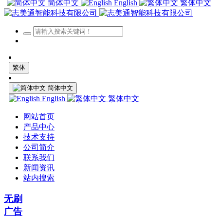
简体中文
English
繁体中文
繁体
简体中文
English
繁体中文
网站首页
产品中心
技术支持
公司简介
联系我们
新闻资讯
站内搜索
无刷
广告