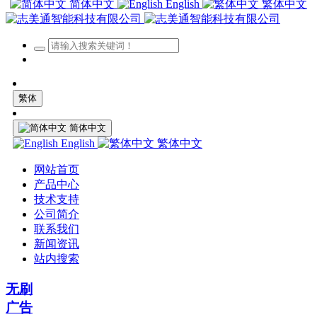
简体中文
English
繁体中文
繁体
简体中文
English
繁体中文
网站首页
产品中心
技术支持
公司简介
联系我们
新闻资讯
站内搜索
无刷
广告