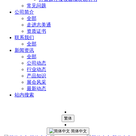
常见问题
公司简介
全部
走进志美通
资质证书
联系我们
全部
新闻资讯
全部
公司动态
行业动态
产品知识
展会风采
最新动态
站内搜索
繁体
简体中文