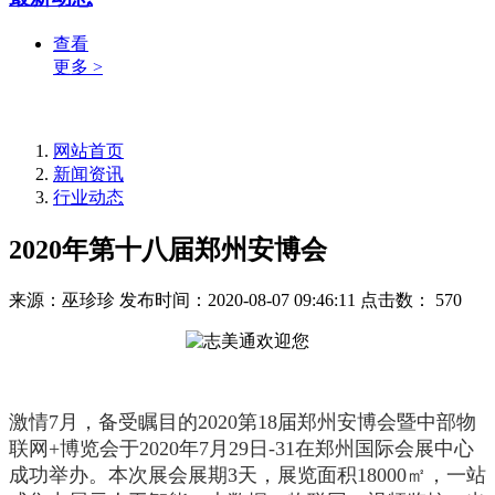
查看
更多 >
网站首页
新闻资讯
行业动态
2020年第十八届郑州安博会
来源：巫珍珍
发布时间：2020-08-07 09:46:11
点击数：
570
激情7月，备受瞩目的2020第18届郑州安博会暨中部物
联网+博览会于2020年7月29日-31在郑州国际会展中心
成功举办。本次展会展期3天，展览面积18000㎡，一站