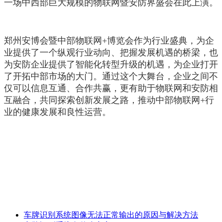
一场中西部巨大规模的物联网暨安防界盛会在此上演。
郑州安博会暨中部物联网+博览会作为行业盛典，为企
业提供了一个纵观行业动向、把握发展机遇的桥梁，也
为安防企业提供了智能化转型升级的机遇，为企业打开
了开拓中部市场的大门。通过这个大舞台，企业之间不
仅可以信息互通、合作共赢，更有助于物联网和安防相
互融合，共同探索创新发展之路，推动中部物联网+行
业的健康发展和良性运营。
车牌识别系统图像无法正常输出的原因与解决方法