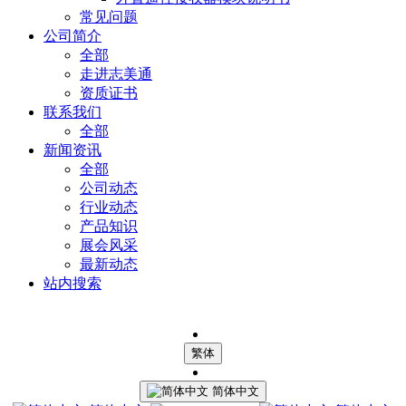
常见问题
公司简介
全部
走进志美通
资质证书
联系我们
全部
新闻资讯
全部
公司动态
行业动态
产品知识
展会风采
最新动态
站内搜索
繁体
简体中文