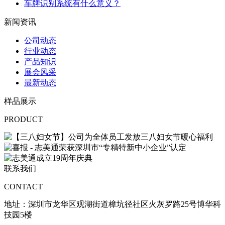
车牌识别系统有什么意义？
新闻资讯
公司动态
行业动态
产品知识
展会风采
最新动态
样品展示
PRODUCT
联系我们
CONTACT
地址：
深圳市龙华区观湖街道樟坑径社区火灰罗路25号博华科
技园5楼