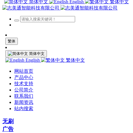
简体中文
English
繁体中文
繁体
简体中文
English
繁体中文
网站首页
产品中心
技术支持
公司简介
联系我们
新闻资讯
站内搜索
无刷
广告