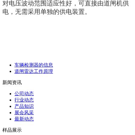
对电压波动范围适应性好，可直接由道闸机供
电，无需采用单独的供电装置。
车辆检测器的信息
道闸雷达工作原理
新闻资讯
公司动态
行业动态
产品知识
展会风采
最新动态
样品展示