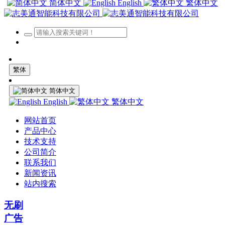
简体中文
English
繁体中文
繁体
简体中文
English
繁体中文
网站首页
产品中心
技术支持
公司简介
联系我们
新闻资讯
站内搜索
无刷
广告