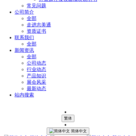
常见问题
公司简介
全部
走进志美通
资质证书
联系我们
全部
新闻资讯
全部
公司动态
行业动态
产品知识
展会风采
最新动态
站内搜索
繁体
简体中文