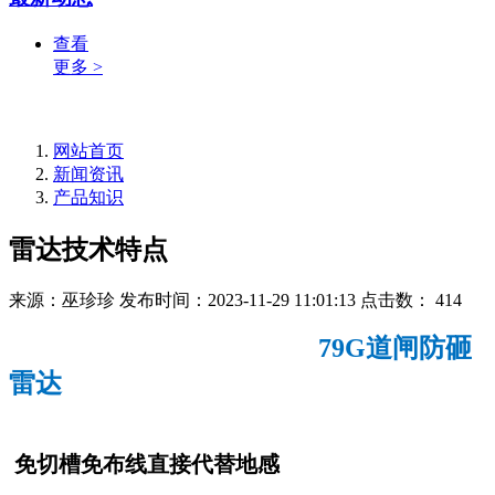
查看
更多 >
网站首页
新闻资讯
产品知识
雷达技术特点
来源：巫珍珍
发布时间：2023-11-29 11:01:13
点击数：
414
79G道闸防砸
雷达
免切槽免布线直接代替地感