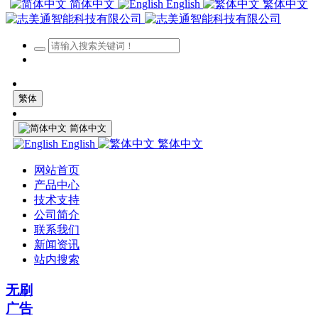
简体中文
English
繁体中文
繁体
简体中文
English
繁体中文
网站首页
产品中心
技术支持
公司简介
联系我们
新闻资讯
站内搜索
无刷
广告