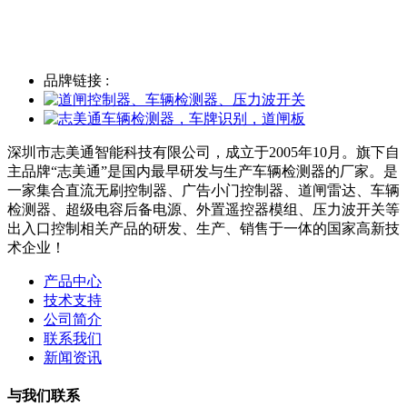
品牌链接 :
深圳市志美通智能科技有限公司，成立于2005年10月。旗下自
主品牌“志美通”是国内最早研发与生产车辆检测器的厂家。是
一家集合直流无刷控制器、广告小门控制器、道闸雷达、车辆
检测器、超级电容后备电源、外置遥控器模组、压力波开关等
出入口控制相关产品的研发、生产、销售于一体的国家高新技
术企业！
产品中心
技术支持
公司简介
联系我们
新闻资讯
与我们联系