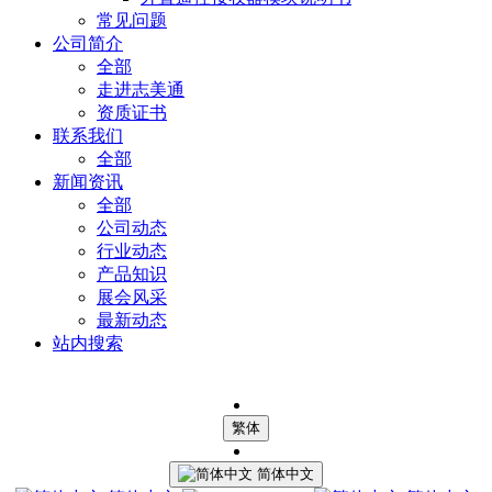
常见问题
公司简介
全部
走进志美通
资质证书
联系我们
全部
新闻资讯
全部
公司动态
行业动态
产品知识
展会风采
最新动态
站内搜索
繁体
简体中文