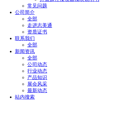
常见问题
公司简介
全部
走进志美通
资质证书
联系我们
全部
新闻资讯
全部
公司动态
行业动态
产品知识
展会风采
最新动态
站内搜索