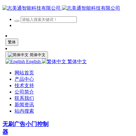
繁体
简体中文
English
繁体中文
网站首页
产品中心
技术支持
公司简介
联系我们
新闻资讯
站内搜索
无刷广告小门控制
器