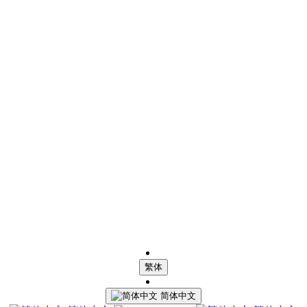
繁体
简体中文