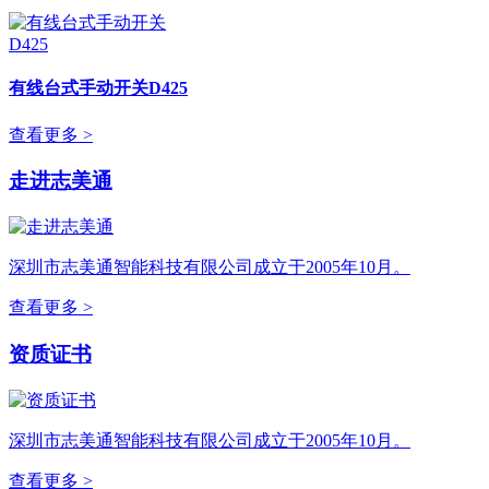
有线台式手动开关D425
查看更多 >
走进志美通
深圳市志美通智能科技有限公司成立于2005年10月。
查看更多 >
资质证书
深圳市志美通智能科技有限公司成立于2005年10月。
查看更多 >