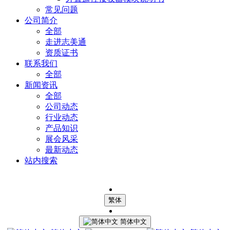
常见问题
公司简介
全部
走进志美通
资质证书
联系我们
全部
新闻资讯
全部
公司动态
行业动态
产品知识
展会风采
最新动态
站内搜索
繁体
简体中文