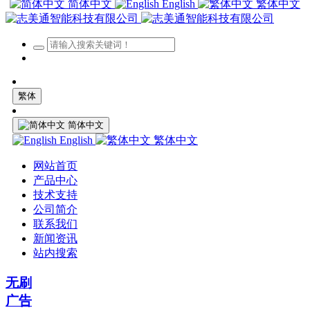
简体中文
English
繁体中文
繁体
简体中文
English
繁体中文
网站首页
产品中心
技术支持
公司简介
联系我们
新闻资讯
站内搜索
无刷
广告