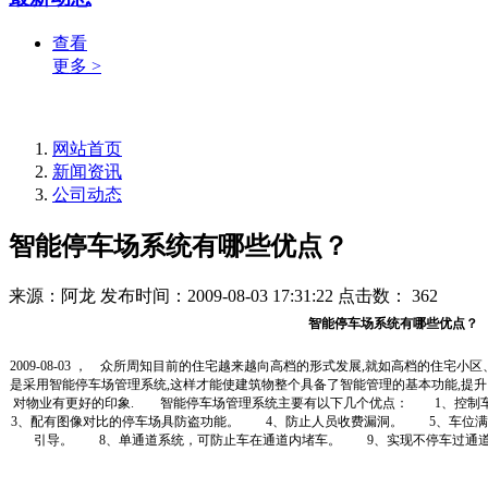
查看
更多 >
网站首页
新闻资讯
公司动态
智能停车场系统有哪些优点？
来源：阿龙
发布时间：2009-08-03 17:31:22
点击数：
362
智能停车场系统有哪些优点？
2009-08-03 ， 众所周知目前的住宅越来越向高档的形式发展,就如高档的住宅
是采用智能停车场管理系统,这样才能使建筑物整个具备了智能管理的基本功能,提升
对物业有更好的印象. 智能停车场管理系统主要有以下几个优点： 1、控
3、配有图像对比的停车场具防盗功能。 4、防止人员收费漏洞。 5、车位
引导。 8、单通道系统，可防止车在通道内堵车。 9、实现不停车过通道