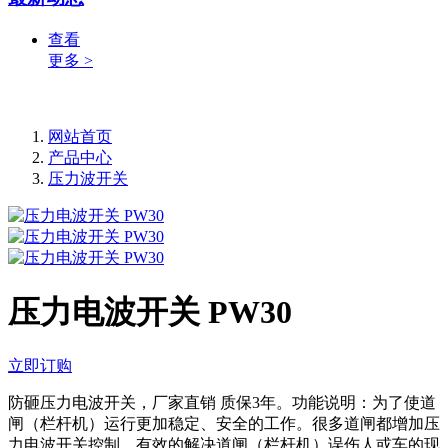
查看
更多 >
网站首页
产品中心
压力波开关
压力电波开关 PW30
立即订购
防砸压力电波开关，厂家直销 质保3年。功能说明：为了使道
闸（栏杆机）运行更加稳定、安全的工作。很多道闸都增加压
力电波开关控制，有效的解决道闸（栏杆机）误伤人或车的现