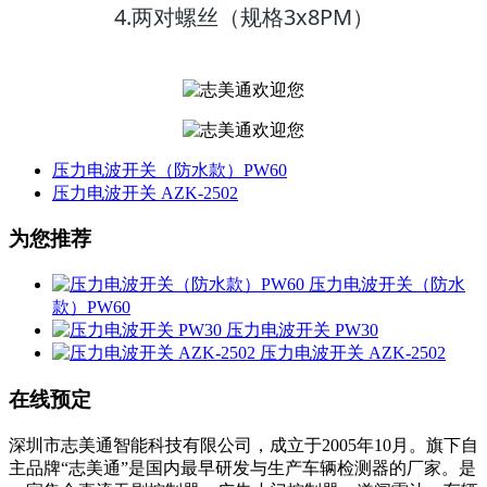
4.两对螺丝（规格3x8PM）
压力电波开关（防水款）PW60
压力电波开关 AZK-2502
为您推荐
压力电波开关（防水
款）PW60
压力电波开关 PW30
压力电波开关 AZK-2502
在线预定
深圳市志美通智能科技有限公司，成立于2005年10月。旗下自
主品牌“志美通”是国内最早研发与生产车辆检测器的厂家。是