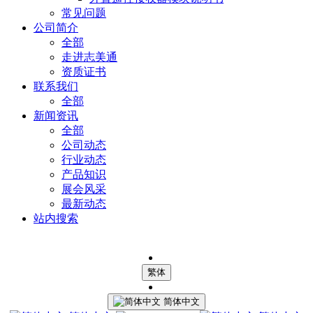
常见问题
公司简介
全部
走进志美通
资质证书
联系我们
全部
新闻资讯
全部
公司动态
行业动态
产品知识
展会风采
最新动态
站内搜索
繁体
简体中文