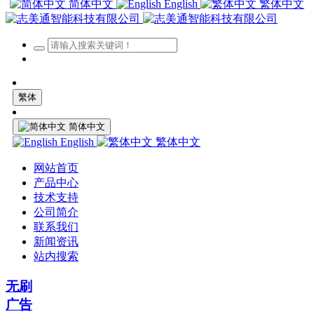
简体中文
English
繁体中文
繁体
简体中文
English
繁体中文
网站首页
产品中心
技术支持
公司简介
联系我们
新闻资讯
站内搜索
无刷
广告