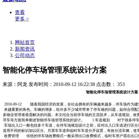
查看
更多 >
网站首页
新闻资讯
公司动态
智能化停车场管理系统设计方案
来源：阿龙
发布时间：2010-09-12 16:22:38
点击数：
353
智能化停车场管理系统设计方案
2010-09-12 随着我国经济的发展，全社会拥有的车辆越来越多，停车场作
来越重要的角色。车辆的增多，给许多不少城市带来了停车难的问题，如何合理配
多物业管理者亟需解决的问题。本文结合当前停车场的主流技术，从车道规划、收费
寻车等方面简单阐述智能停车场管理系统的设计。 1.车道规划 对于很多停车
车场出入口一般包括多个车道，在停车场规划设计之初，应对出入口车道进行区分
道用不同的标识加以区分。月票车车道和临时车车道分开设置，有效分流车辆，使
收费管理 传统的停车场收费模式一般采用出口收费模式，临时车用户需在出口