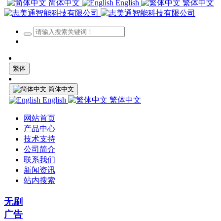
简体中文
English
繁体中文
繁体
简体中文
English
繁体中文
网站首页
产品中心
技术支持
公司简介
联系我们
新闻资讯
站内搜索
无刷
广告