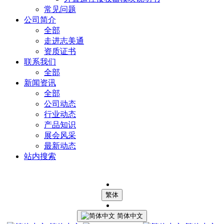
常见问题
公司简介
全部
走进志美通
资质证书
联系我们
全部
新闻资讯
全部
公司动态
行业动态
产品知识
展会风采
最新动态
站内搜索
繁体
简体中文