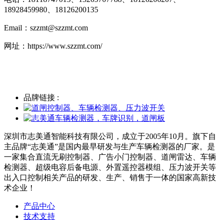
18928459980、18126200135
Email：szzmt@szzmt.com
网址：https://www.szzmt.com/
品牌链接 :
深圳市志美通智能科技有限公司，成立于2005年10月。旗下自
主品牌“志美通”是国内最早研发与生产车辆检测器的厂家。是
一家集合直流无刷控制器、广告小门控制器、道闸雷达、车辆
检测器、超级电容后备电源、外置遥控器模组、压力波开关等
出入口控制相关产品的研发、生产、销售于一体的国家高新技
术企业！
产品中心
技术支持